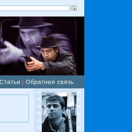
Статьи
Обратная связь
|