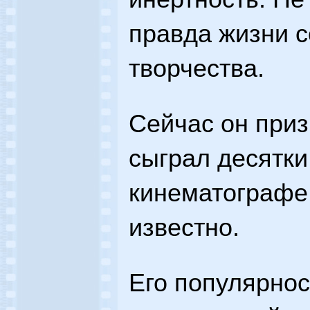
правда жизни с
творчества.
Сейчас он при
сыграл десятки
кинематографе,
известно.
Его популярнос