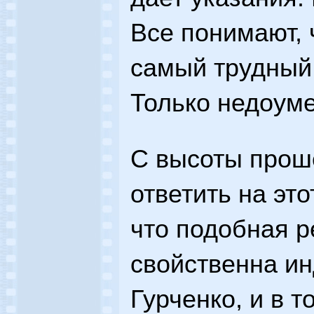
Все понимают, 
самый трудный 
Только недоум
С высоты прош
ответить на это
что подобная 
свойственна и
Гурченко, и в т