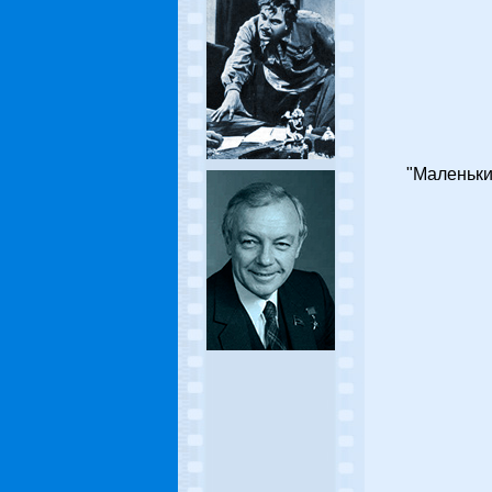
"Маленьки