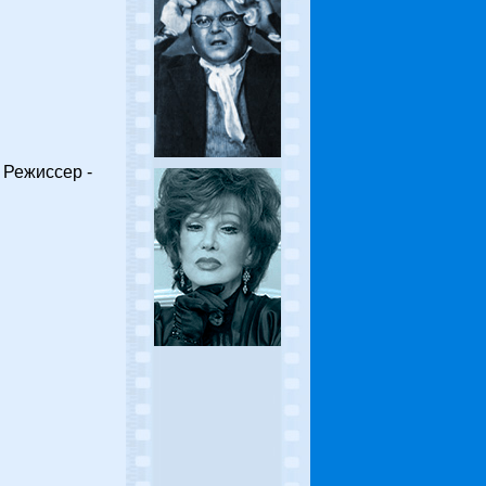
 Режиссер -