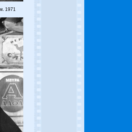
м. 1971