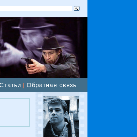
Статьи
Обратная связь
|