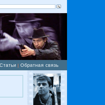
Статьи
Обратная связь
|