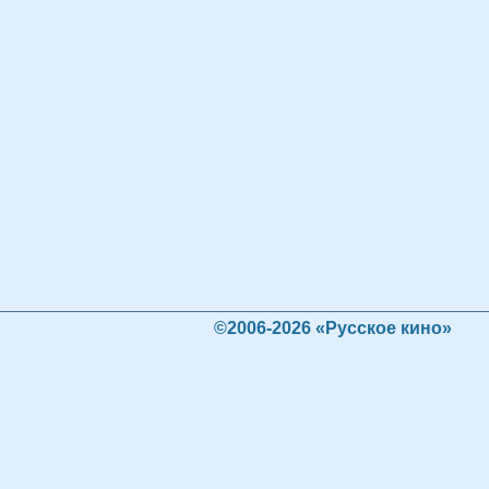
©2006-2026 «Русское кино»