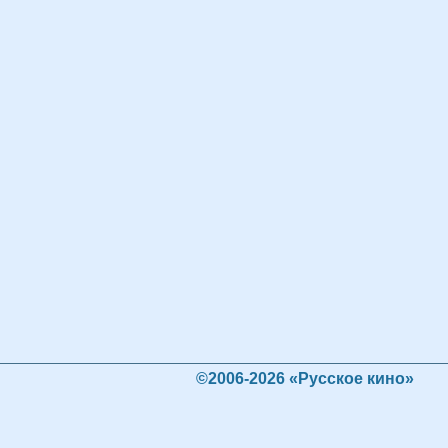
©2006-2026 «Русское кино»