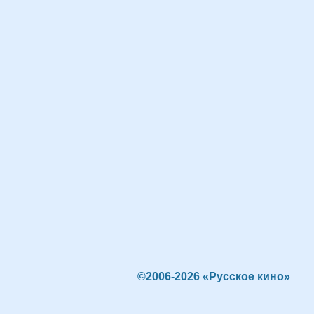
©2006-2026 «Русское кино»