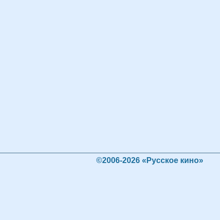
©2006-2026 «Русское кино»