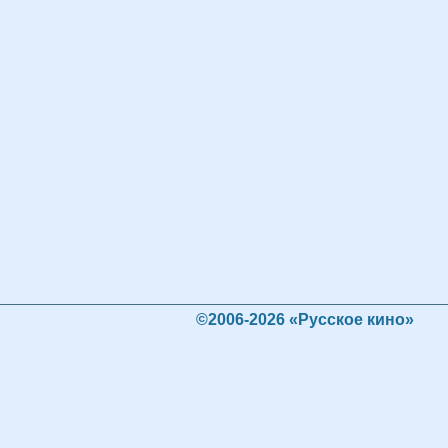
©2006-2026 «Русское кино»