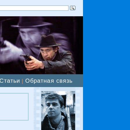
Статьи
Обратная связь
|