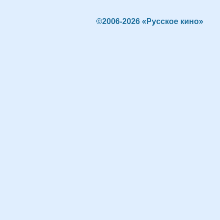
©2006-2026 «Русское кино»