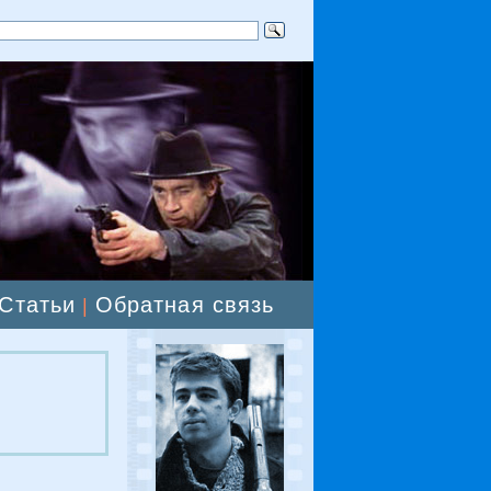
Статьи
Обратная связь
|