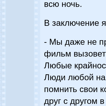
всю ночь.
В заключение я
- Мы даже не п
фильм вызовет 
Любые крайнос
Люди любой на
помнить свои к
друг с другом 