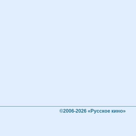
©2006-2026 «Русское кино»