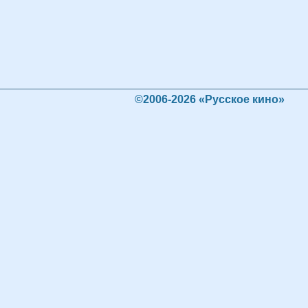
©2006-2026 «Русское кино»