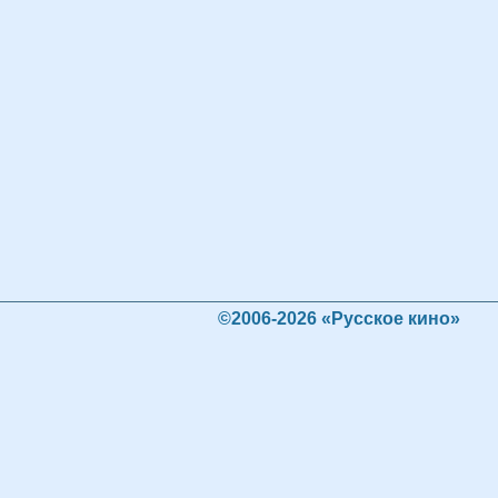
©2006-2026 «Русское кино»