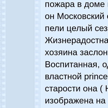
пожара в доме
он Московский 
пели целый сез
Жизнерадостна
хозяина заслон
Воспитанная, о
властной prince
старости она ( 
изображена на 