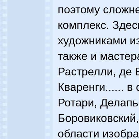
поэтому сложне
комплекс. Здес
художниками и
также и мастер
Растрелли, де 
Кваренги...... 
Ротари, Делапь
Боровиковский
области изобра