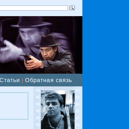
Статьи
Обратная связь
|