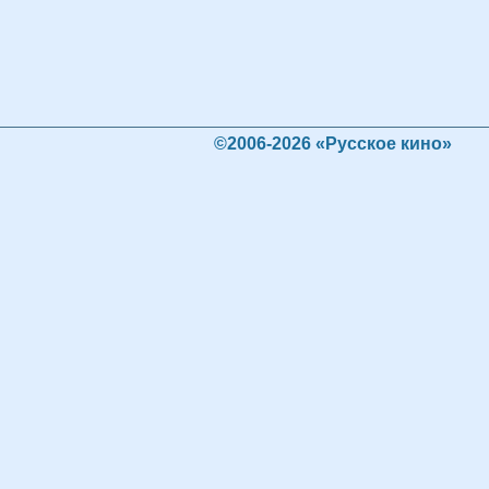
©2006-2026 «Русское кино»