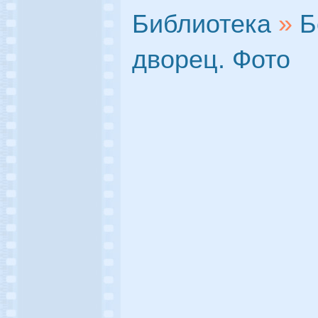
Библиотека
»
Б
дворец. Фото