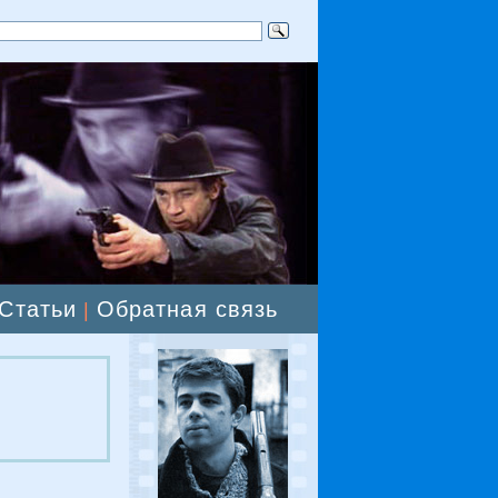
Статьи
Обратная связь
|