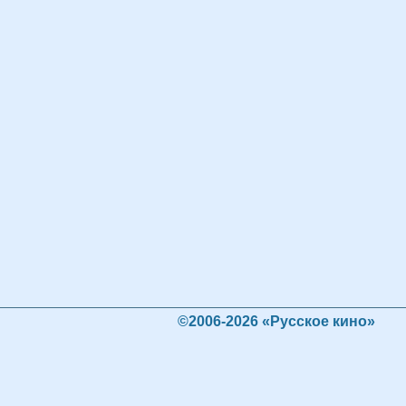
©2006-2026 «Русское кино»