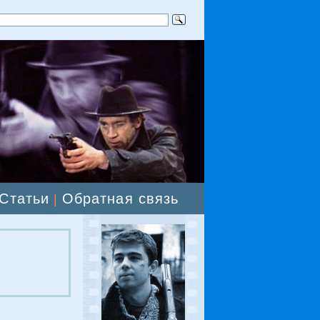
Статьи
Обратная связь
|