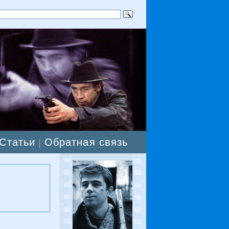
Статьи
Обратная связь
|