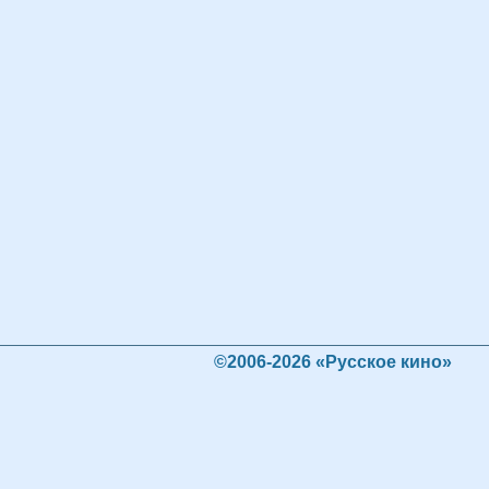
©2006-2026 «Русское кино»