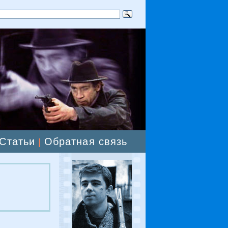
Статьи
Обратная связь
|