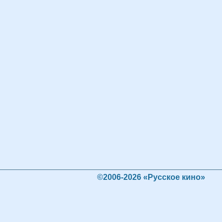
©2006-2026 «Русское кино»