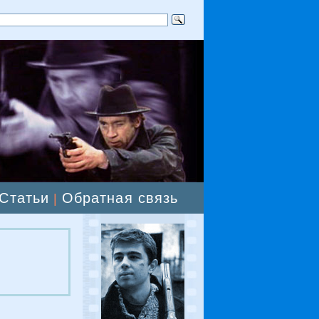
Статьи
Обратная связь
|