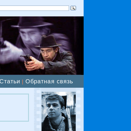
Статьи
Обратная связь
|