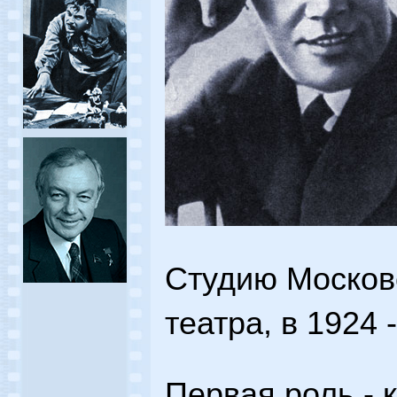
Студию Москов
театра, в 1924 
Первая роль - 