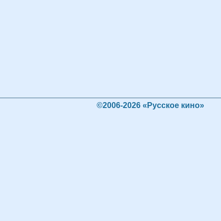
©2006-2026 «Русское кино»