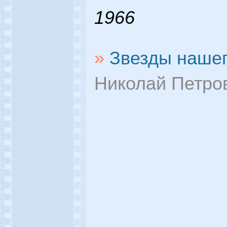
1966
»
Звезды нашег
Николай Петро