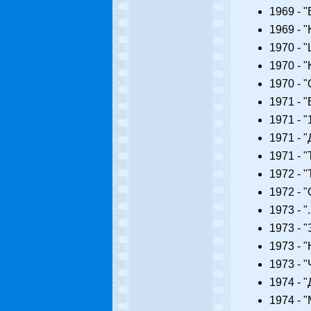
1969 - 
1969 - 
1970 - 
1970 - 
1970 - 
1971 - 
1971 - 
1971 - 
1971 - "
1972 - 
1972 - 
1973 - 
1973 - 
1973 - 
1973 - 
1974 - 
1974 - 