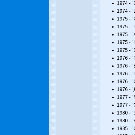
1974 - 
1974 - 
1975 - 
1975 - 
1975 - 
1975 - 
1975 - 
1976 - 
1976 - 
1976 - 
1976 - 
1976 - 
1977 - 
1977 - 
1980 - 
1980 - 
1985 - 