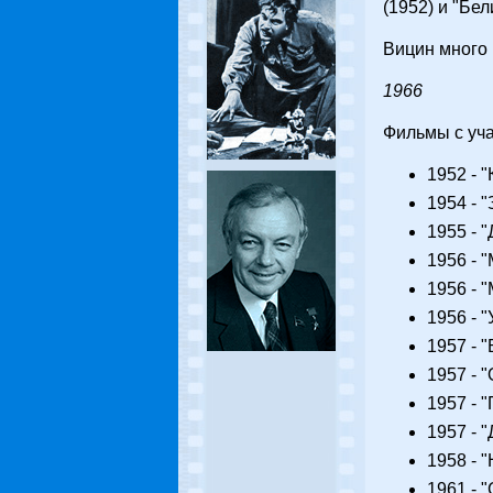
(1952) и "Бел
Вицин много
1966
Фильмы с уч
1952 - 
1954 - 
1955 - 
1956 - 
1956 - 
1956 - 
1957 - "
1957 - 
1957 - 
1957 - "
1958 - 
1961 - 