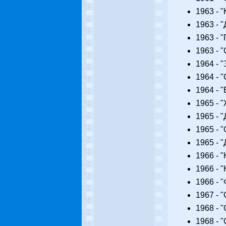
1963 - "
1963 - 
1963 - 
1963 - 
1964 - 
1964 - 
1964 - 
1965 - 
1965 - 
1965 - 
1965 - 
1966 - 
1966 - 
1966 - 
1967 - 
1968 - 
1968 - 