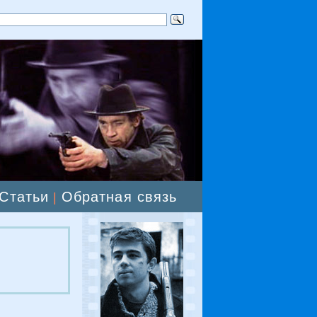
Статьи
Обратная связь
|