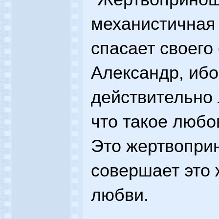
механистичная
спасает своего 
Александр, ибо
действительно
что такое любо
Это жертвопри
совершает это
любви.