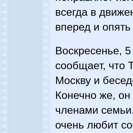
всегда в движе
вперед и опять 
Воскресенье, 5
сообщает, что 
Москву и бесед
Конечно же, он
членами семьи
очень любит со