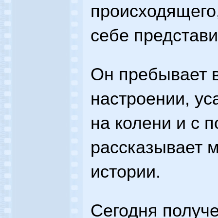
происходящего,
себе представи
Он пребывает 
настроении, ус
на колени и с
рассказывает 
истории.
Сегодня получе