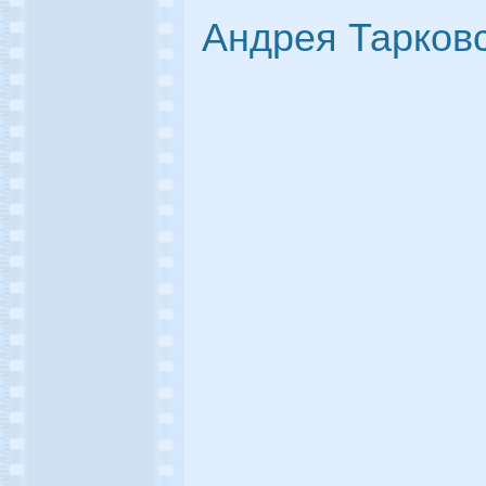
Андрея Тарковс