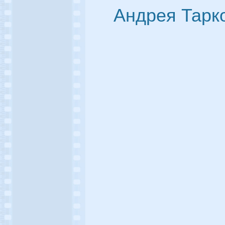
Андрея Тарк