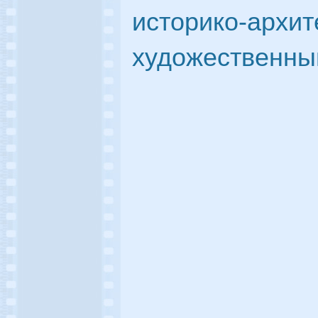
историко-архит
художественны