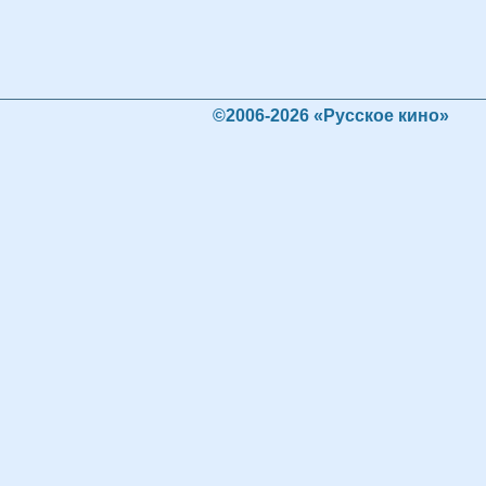
©2006-2026 «Русское кино»