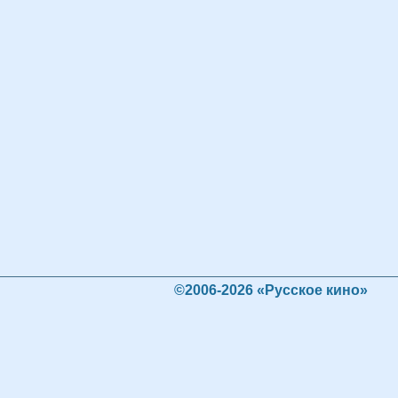
©2006-2026 «Русское кино»