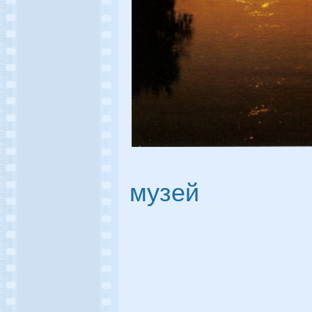
музей