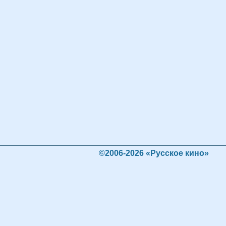
©2006-2026 «Русское кино»