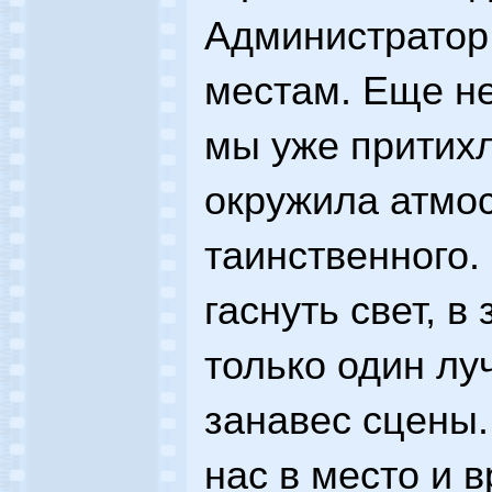
Администратор
местам. Еще не
мы уже притихли
окружила атмос
таинственного.
гаснуть свет, в
только один лу
занавес сцены
нас в место и 