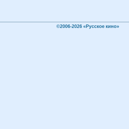
©2006-2026 «Русское кино»