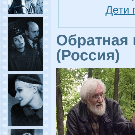
Дети 
Обратная 
(Россия)