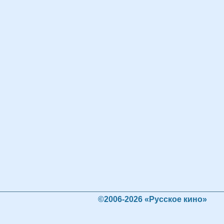
©2006-2026 «Русское кино»