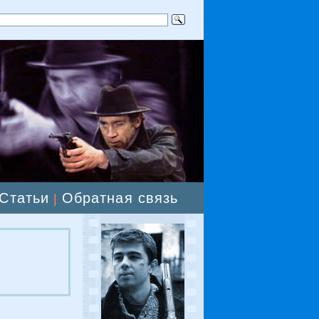
Статьи
Обратная связь
|