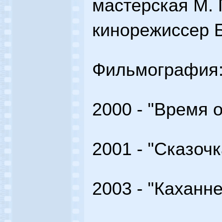
мастерская М.
кинорежиссер 
Фильмография
2000 - "Время 
2001 - "Сказочк
2003 - "Каханне.