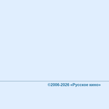
©2006-2026 «Русское кино»