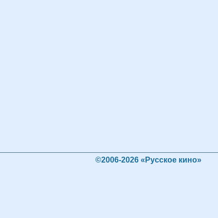
©2006-2026 «Русское кино»