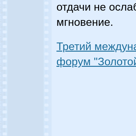
отдачи не осла
мгновение.
Третий междун
форум "Золотой