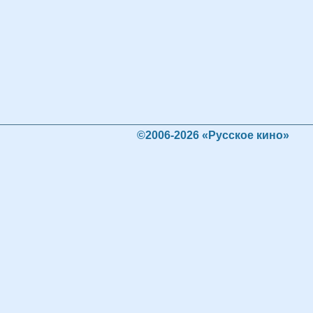
©2006-2026 «Русское кино»