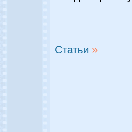
Статьи
»