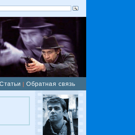
Статьи
Обратная связь
|