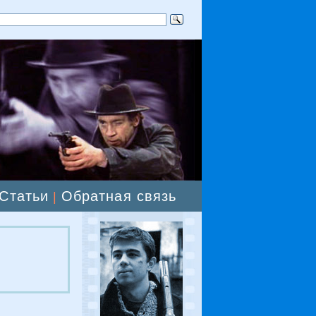
Статьи
Обратная связь
|