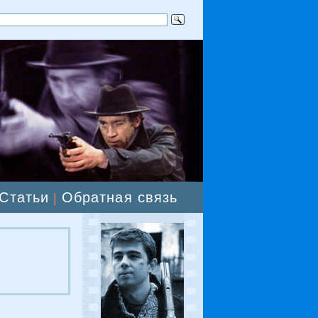
Статьи
Обратная связь
|