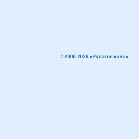
©2006-2026 «Русское кино»